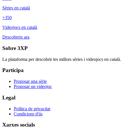
Sèries en català
+350
Videojocs en català
Descobreix ara
Sobre 3XP
La plataforma per descobrir les millors sèries i videojocs en català.
Participa
Proposar una sèrie
Proposar un videojoc
Legal
Política de privacitat
Condicions d'ús
Xarxes socials