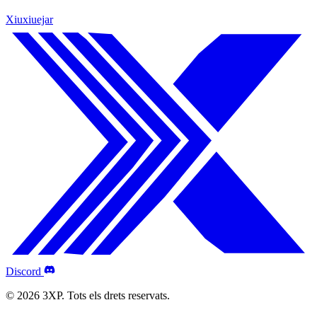
Xiuxiuejar
Discord
© 2026 3XP. Tots els drets reservats.