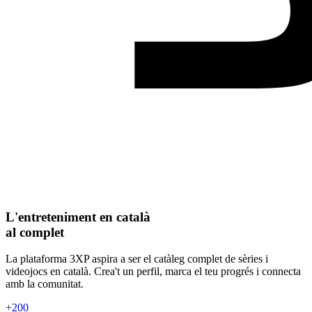
L'entreteniment en català
al complet
La plataforma 3XP aspira a ser el catàleg complet de sèries i
videojocs en català. Crea't un perfil, marca el teu progrés i connecta
amb la comunitat.
+200