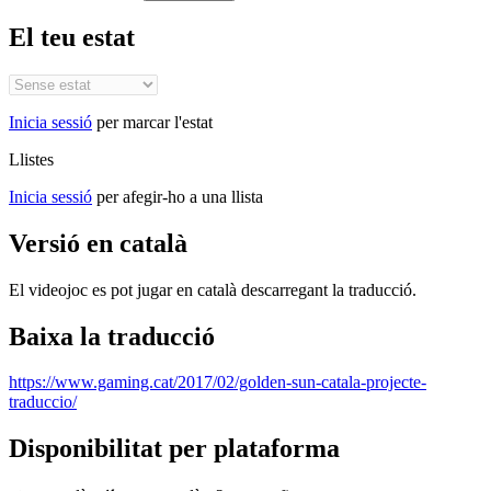
El teu estat
Inicia sessió
per marcar l'estat
Llistes
Inicia sessió
per afegir-ho a una llista
Versió en català
El videojoc es pot jugar en català descarregant la traducció.
Baixa la traducció
https://www.gaming.cat/2017/02/golden-sun-catala-projecte-
traduccio/
Disponibilitat per plataforma