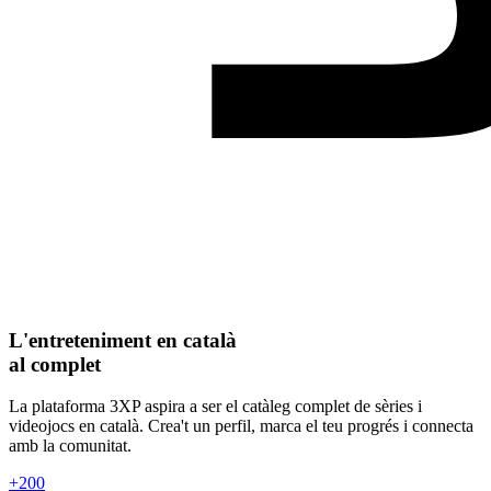
L'entreteniment en català
al complet
La plataforma 3XP aspira a ser el catàleg complet de sèries i
videojocs en català. Crea't un perfil, marca el teu progrés i connecta
amb la comunitat.
+200