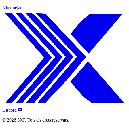
Xiuxiuejar
Discord
© 2026 3XP. Tots els drets reservats.