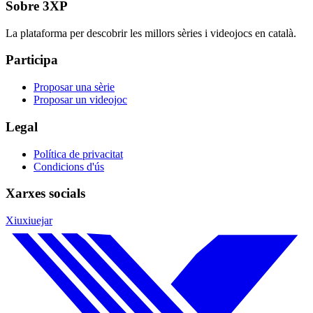
Sobre 3XP
La plataforma per descobrir les millors sèries i videojocs en català.
Participa
Proposar una sèrie
Proposar un videojoc
Legal
Política de privacitat
Condicions d'ús
Xarxes socials
Xiuxiuejar