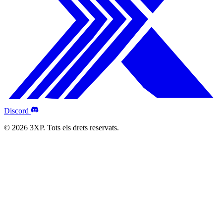
Discord
© 2026 3XP. Tots els drets reservats.