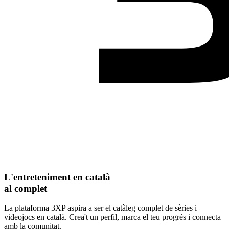
L'entreteniment en català
al complet
La plataforma 3XP aspira a ser el catàleg complet de sèries i
videojocs en català. Crea't un perfil, marca el teu progrés i connecta
amb la comunitat.