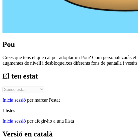
Pou
Crees que tens el que cal per adoptar un Pou? Com personalitzaràs el t
augmentes de nivell i desbloqueixes diferents fons de pantalla i vestits
El teu estat
Inicia sessió
per marcar l'estat
Llistes
Inicia sessió
per afegir-ho a una llista
Versió en català