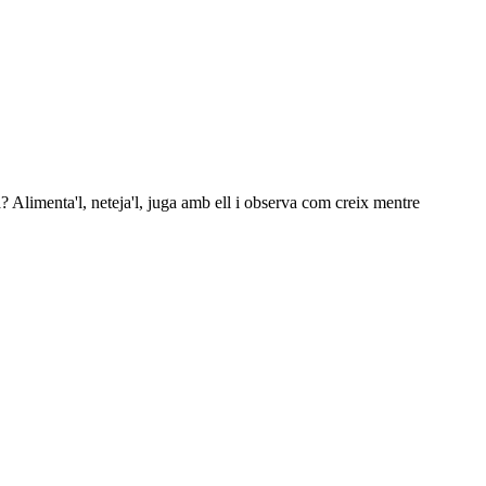
 Alimenta'l, neteja'l, juga amb ell i observa com creix mentre