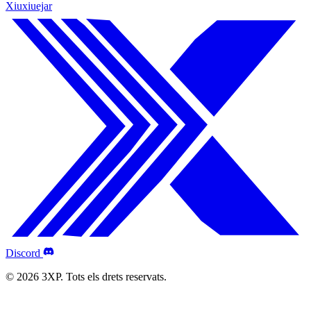
Xiuxiuejar
Discord
© 2026 3XP. Tots els drets reservats.