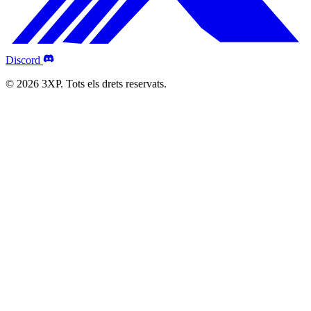
Discord
© 2026 3XP. Tots els drets reservats.