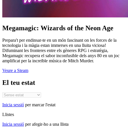
Megamagic: Wizards of the Neon Age
Prepara't per endinsar-te en un món fascinant on les forces de la
tecnologia i la màgia estan immerses en una lluita viciosa!
Difuminant les fronteres entre els gèneres RPG i estratègia,
Megamagic recupera el sabor inconfusible dels anys 80 en un joc
amplificat per la increïble música de Mitch Murder.
Veure a Steam
El teu estat
Inicia sessió
per marcar l'estat
Llistes
Inicia sessió
per afegir-ho a una llista