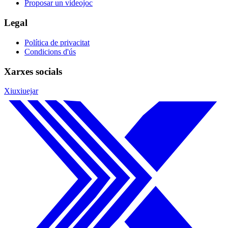
Proposar un videojoc
Legal
Política de privacitat
Condicions d'ús
Xarxes socials
Xiuxiuejar