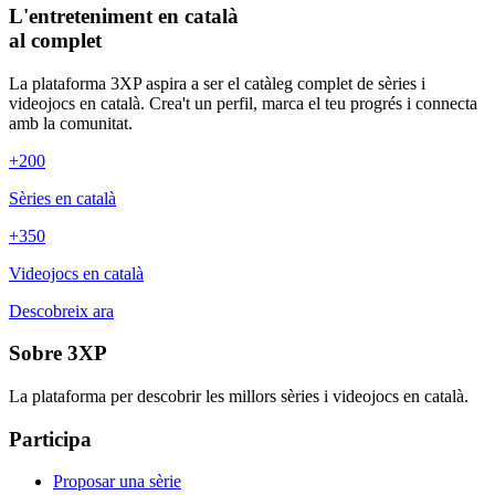
L'entreteniment en català
al complet
La plataforma 3XP aspira a ser el catàleg complet de sèries i
videojocs en català. Crea't un perfil, marca el teu progrés i connecta
amb la comunitat.
+200
Sèries en català
+350
Videojocs en català
Descobreix ara
Sobre 3XP
La plataforma per descobrir les millors sèries i videojocs en català.
Participa
Proposar una sèrie