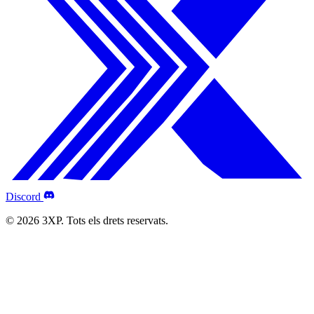
Discord
© 2026 3XP. Tots els drets reservats.