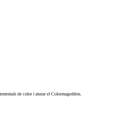
elementals de color i aturar el Colormageddon.