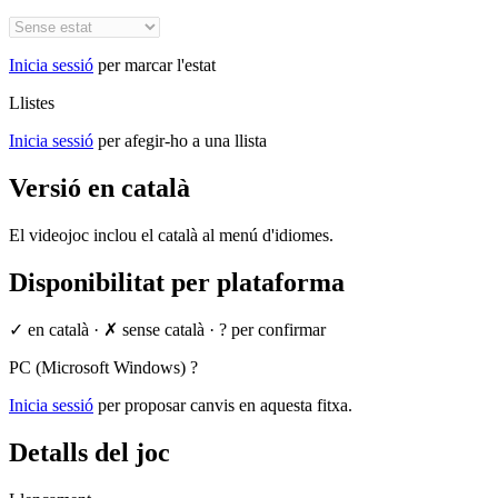
Inicia sessió
per marcar l'estat
Llistes
Inicia sessió
per afegir-ho a una llista
Versió en català
El videojoc inclou el català al menú d'idiomes.
Disponibilitat per plataforma
✓ en català
·
✗ sense català
·
? per confirmar
PC (Microsoft Windows)
?
Inicia sessió
per proposar canvis en aquesta fitxa.
Detalls del joc