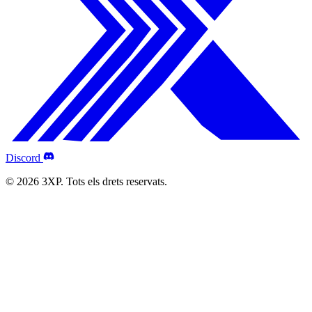
Discord
© 2026 3XP. Tots els drets reservats.