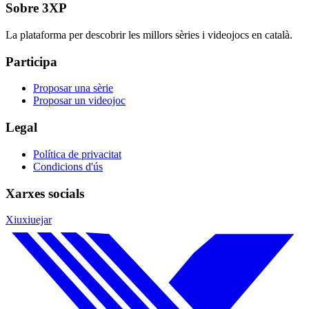
Sobre 3XP
La plataforma per descobrir les millors sèries i videojocs en català.
Participa
Proposar una sèrie
Proposar un videojoc
Legal
Política de privacitat
Condicions d'ús
Xarxes socials
Xiuxiuejar