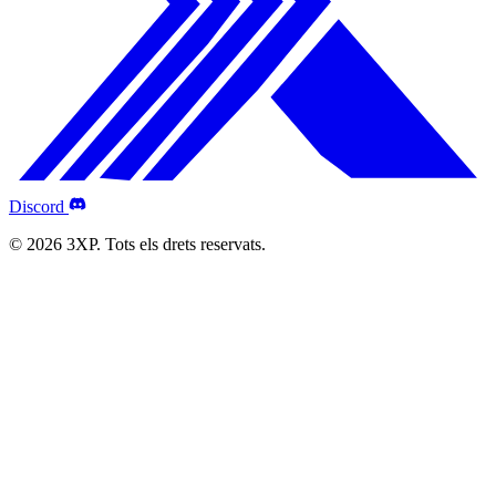
Discord
© 2026 3XP. Tots els drets reservats.