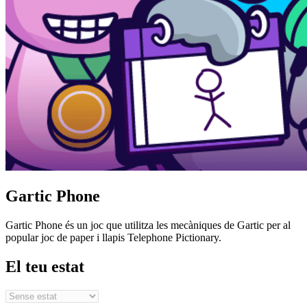
Gartic Phone
Gartic Phone és un joc que utilitza les mecàniques de Gartic per al
popular joc de paper i llapis Telephone Pictionary.
El teu estat