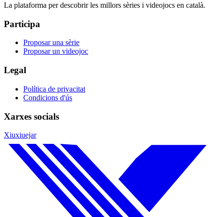
La plataforma per descobrir les millors sèries i videojocs en català.
Participa
Proposar una sèrie
Proposar un videojoc
Legal
Política de privacitat
Condicions d'ús
Xarxes socials
Xiuxiuejar