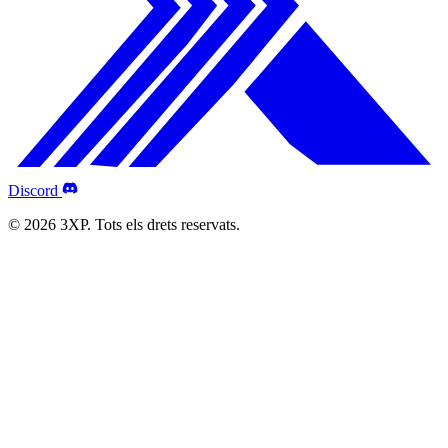
Discord
© 2026 3XP. Tots els drets reservats.