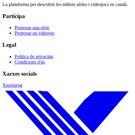
La plataforma per descobrir les millors sèries i videojocs en català.
Participa
Proposar una sèrie
Proposar un videojoc
Legal
Política de privacitat
Condicions d'ús
Xarxes socials
Xiuxiuejar