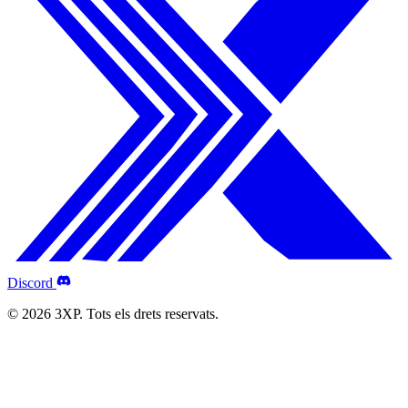
Discord
© 2026 3XP. Tots els drets reservats.