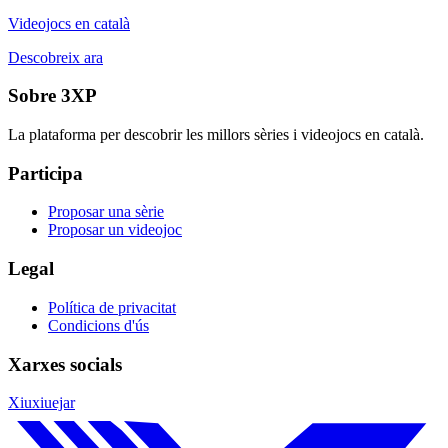
Videojocs en català
Descobreix ara
Sobre 3XP
La plataforma per descobrir les millors sèries i videojocs en català.
Participa
Proposar una sèrie
Proposar un videojoc
Legal
Política de privacitat
Condicions d'ús
Xarxes socials
Xiuxiuejar