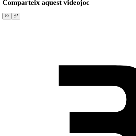
Comparteix aquest videojoc