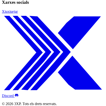
Xarxes socials
Xiuxiuejar
Discord
© 2026 3XP. Tots els drets reservats.