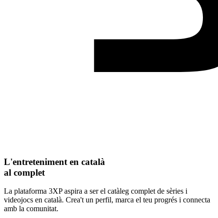
L'entreteniment en català
al complet
La plataforma 3XP aspira a ser el catàleg complet de sèries i
videojocs en català. Crea't un perfil, marca el teu progrés i connecta
amb la comunitat.