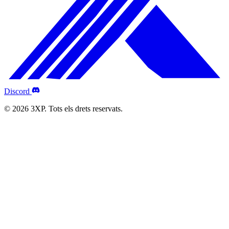
Discord
© 2026 3XP. Tots els drets reservats.