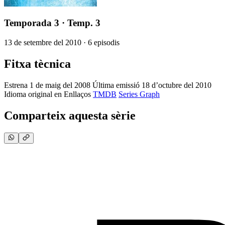
Temporada 3
· Temp. 3
13 de setembre del 2010 · 6 episodis
Fitxa tècnica
Estrena
1 de maig del 2008
Última emissió
18 d’octubre del 2010
Idioma original
en
Enllaços
TMDB
Series Graph
Comparteix aquesta sèrie