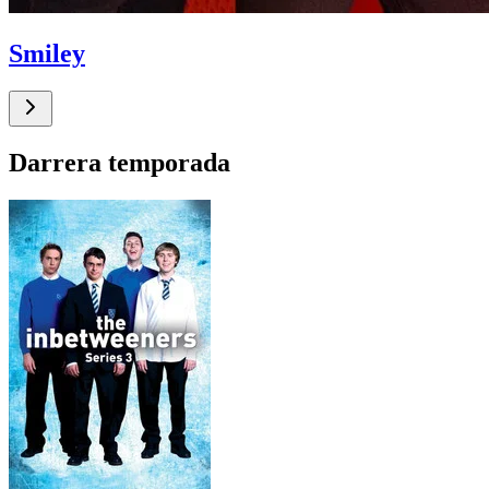
Smiley
Darrera temporada