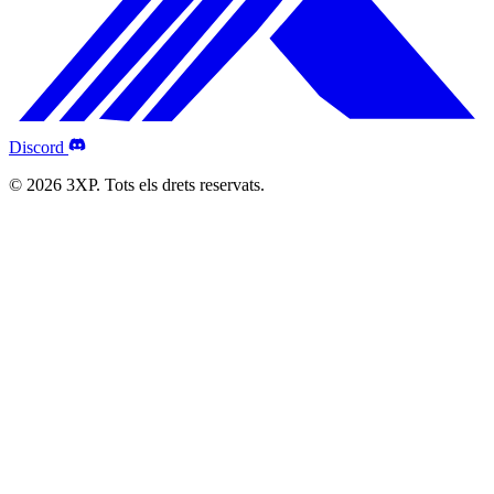
Discord
© 2026 3XP. Tots els drets reservats.