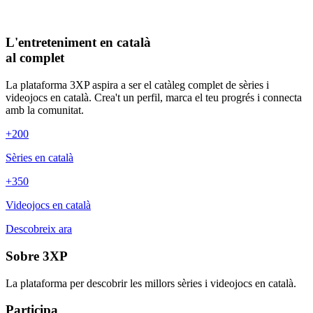
L'entreteniment en català
al complet
La plataforma 3XP aspira a ser el catàleg complet de sèries i
videojocs en català. Crea't un perfil, marca el teu progrés i connecta
amb la comunitat.
+200
Sèries en català
+350
Videojocs en català
Descobreix ara
Sobre 3XP
La plataforma per descobrir les millors sèries i videojocs en català.
Participa