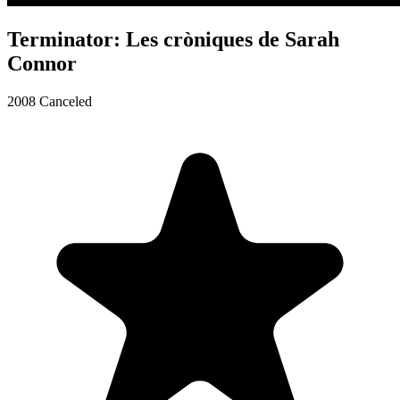
Terminator: Les cròniques de Sarah
Connor
2008
Canceled