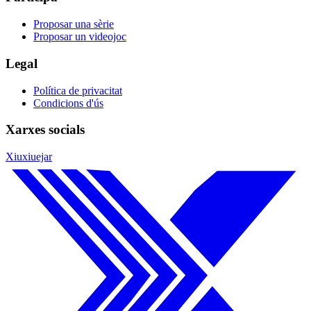
Proposar una sèrie
Proposar un videojoc
Legal
Política de privacitat
Condicions d'ús
Xarxes socials
Xiuxiuejar