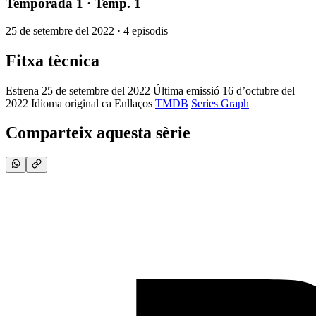
Temporada 1
· Temp. 1
25 de setembre del 2022 · 4 episodis
Fitxa tècnica
Estrena
25 de setembre del 2022
Última emissió
16 d’octubre del
2022
Idioma original
ca
Enllaços
TMDB
Series Graph
Comparteix aquesta sèrie