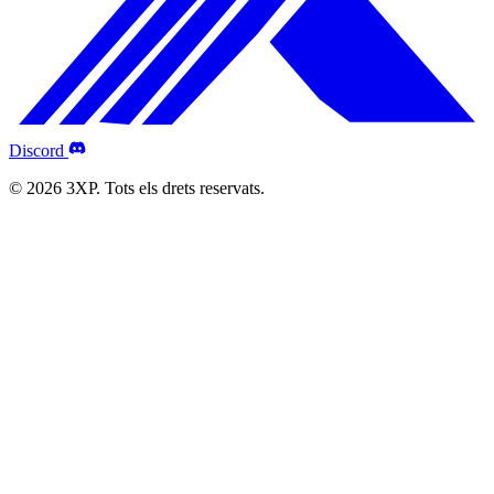
Discord
© 2026 3XP. Tots els drets reservats.