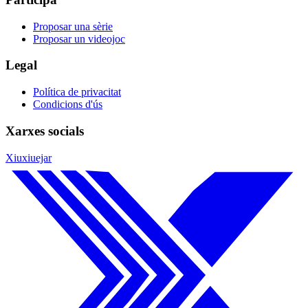
Proposar una sèrie
Proposar un videojoc
Legal
Política de privacitat
Condicions d'ús
Xarxes socials
Xiuxiuejar