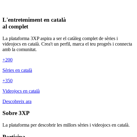
L'entreteniment en català
al complet
La plataforma 3XP aspira a ser el catàleg complet de sèries i
videojocs en català. Crea't un perfil, marca el teu progrés i connecta
amb la comunitat.
+200
Sèries en català
+350
Videojocs en català
Descobreix ara
Sobre 3XP
La plataforma per descobrir les millors sèries i videojocs en català.
Participa