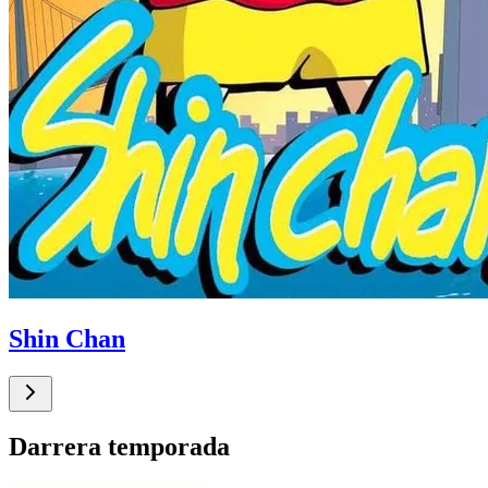
Shin Chan
Darrera temporada