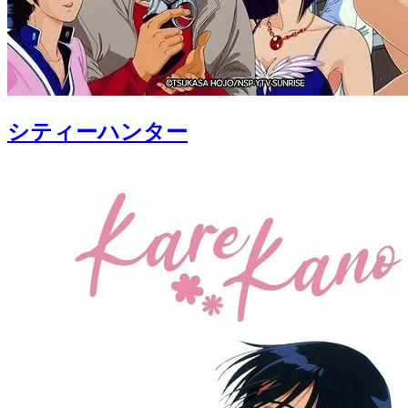
シティーハンター