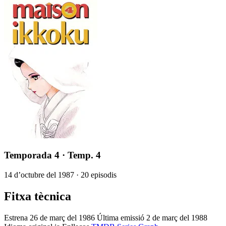
Temporada 4
· Temp. 4
14 d’octubre del 1987 · 20 episodis
Fitxa tècnica
Estrena
26 de març del 1986
Última emissió
2 de març del 1988