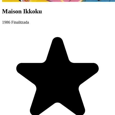
Maison Ikkoku
1986
Finalitzada