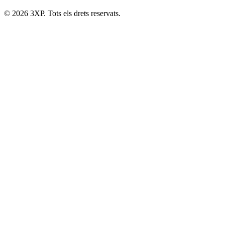
© 2026 3XP. Tots els drets reservats.