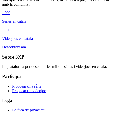
amb la comunitat.
+200
Sèries en català
+350
Videojocs en català
Descobreix ara
Sobre 3XP
La plataforma per descobrir les millors sèries i videojocs en català.
Participa
Proposar una sèrie
Proposar un videojoc
Legal
Política de privacitat