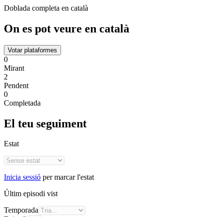
Doblada completa en català
On es pot veure en català
Votar plataformes
0
Mirant
2
Pendent
0
Completada
El teu seguiment
Estat
Inicia sessió
per marcar l'estat
Últim episodi vist
Temporada