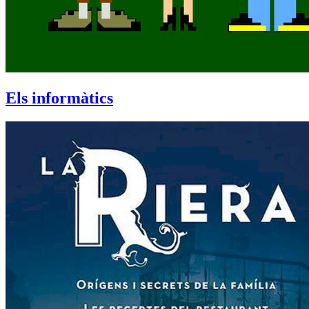
Els informàtics