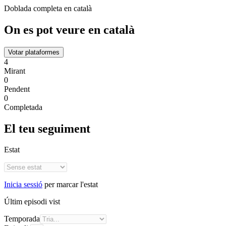
Doblada completa en català
On es pot veure en català
Votar plataformes
4
Mirant
0
Pendent
0
Completada
El teu seguiment
Estat
Inicia sessió
per marcar l'estat
Últim episodi vist
Temporada