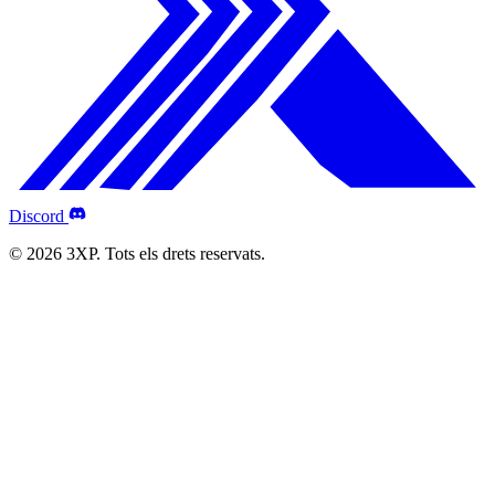
Discord
© 2026 3XP. Tots els drets reservats.