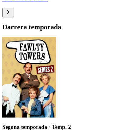
Darrera temporada
Segona temporada
· Temp. 2