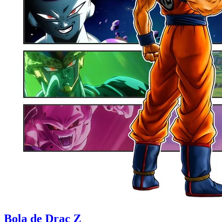
Bola de Drac Z