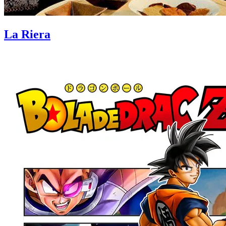
La Riera