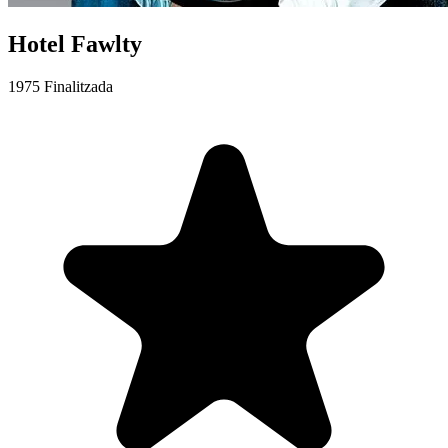
Hotel Fawlty
1975
Finalitzada