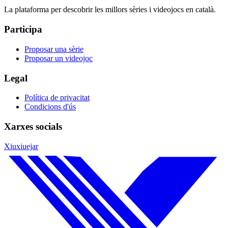
La plataforma per descobrir les millors sèries i videojocs en català.
Participa
Proposar una sèrie
Proposar un videojoc
Legal
Política de privacitat
Condicions d'ús
Xarxes socials
Xiuxiuejar