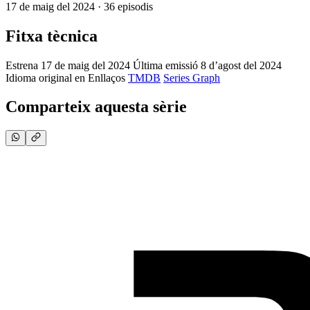
17 de maig del 2024 · 36 episodis
Fitxa tècnica
Estrena
17 de maig del 2024
Última emissió
8 d’agost del 2024
Idioma original
en
Enllaços
TMDB
Series Graph
Comparteix aquesta sèrie