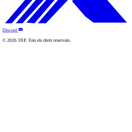
Discord
© 2026 3XP. Tots els drets reservats.