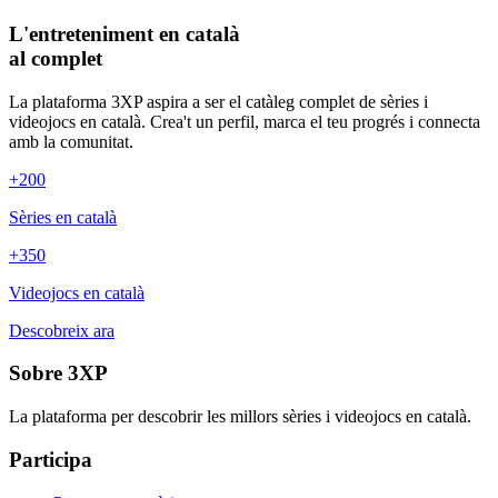
L'entreteniment en català
al complet
La plataforma 3XP aspira a ser el catàleg complet de sèries i
videojocs en català. Crea't un perfil, marca el teu progrés i connecta
amb la comunitat.
+200
Sèries en català
+350
Videojocs en català
Descobreix ara
Sobre 3XP
La plataforma per descobrir les millors sèries i videojocs en català.
Participa