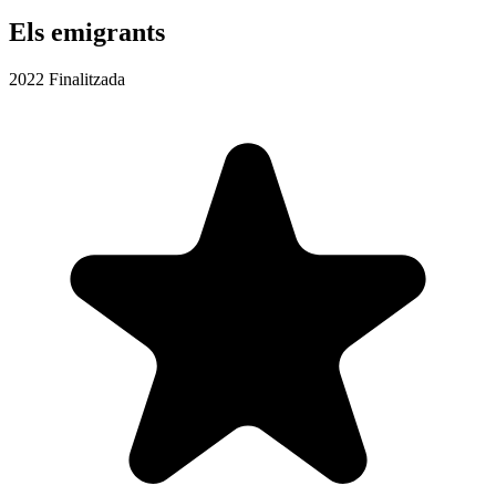
Els emigrants
2022
Finalitzada