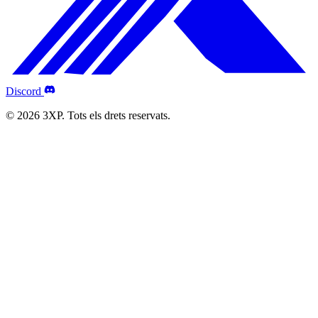
Discord
© 2026 3XP. Tots els drets reservats.