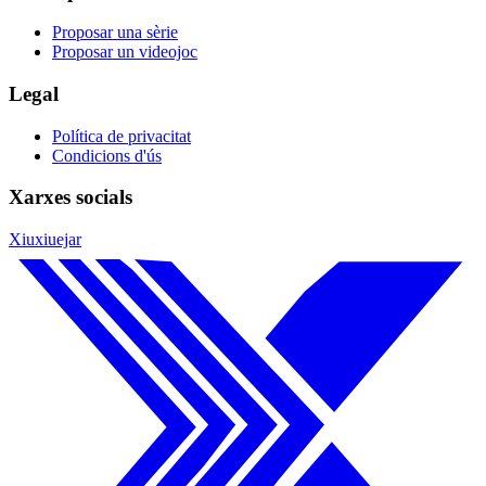
Proposar una sèrie
Proposar un videojoc
Legal
Política de privacitat
Condicions d'ús
Xarxes socials
Xiuxiuejar