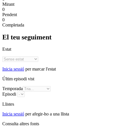
Mirant
0
Pendent
0
Completada
El teu seguiment
Estat
Inicia sessió
per marcar l'estat
Últim episodi vist
Temporada
Episodi
Llistes
Inicia sessió
per afegir-ho a una llista
Consulta altres fonts