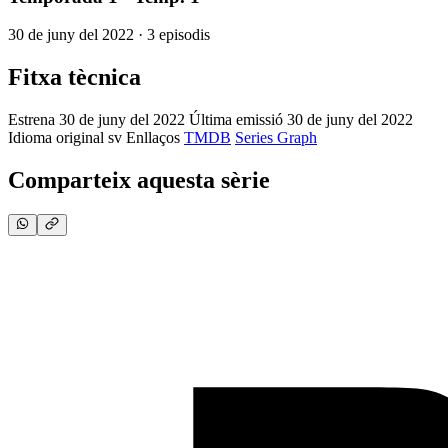
30 de juny del 2022 · 3 episodis
Fitxa tècnica
Estrena
30 de juny del 2022
Última emissió
30 de juny del 2022
Idioma original
sv
Enllaços
TMDB
Series Graph
Comparteix aquesta sèrie