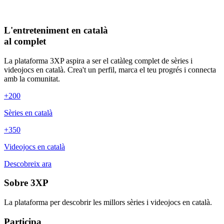
L'entreteniment en català
al complet
La plataforma 3XP aspira a ser el catàleg complet de sèries i
videojocs en català. Crea't un perfil, marca el teu progrés i connecta
amb la comunitat.
+200
Sèries en català
+350
Videojocs en català
Descobreix ara
Sobre 3XP
La plataforma per descobrir les millors sèries i videojocs en català.
Participa