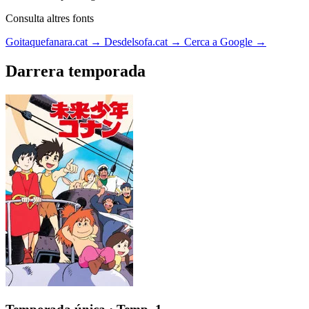
Consulta altres fonts
Goitaquefanara.cat
→
Desdelsofa.cat
→
Cerca a Google
→
Darrera temporada