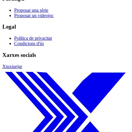
Proposar una sèrie
Proposar un videojoc
Legal
Política de privacitat
Condicions d'ús
Xarxes socials
Xiuxiuejar