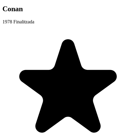
Conan
1978
Finalitzada