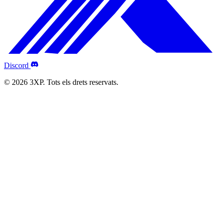
Discord
© 2026 3XP. Tots els drets reservats.