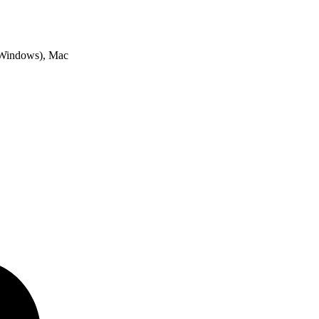
t Windows), Mac