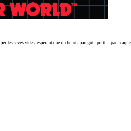
per les seves vides, esperant que un heroi aparegui i porti la pau a aques