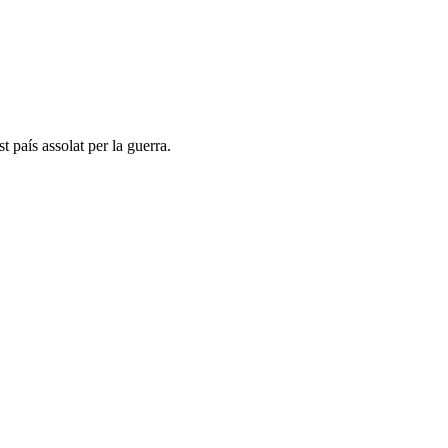
t país assolat per la guerra.