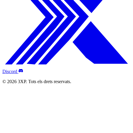
Discord
© 2026 3XP. Tots els drets reservats.