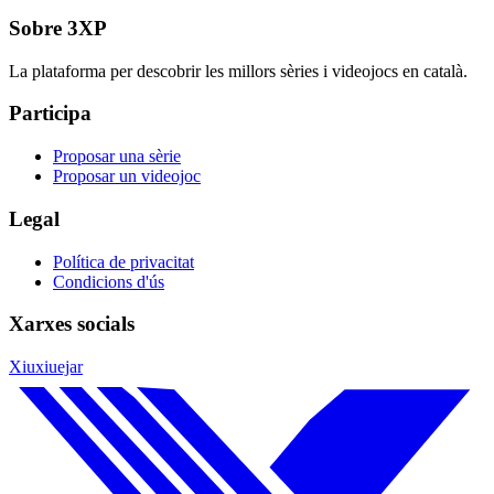
Sobre 3XP
La plataforma per descobrir les millors sèries i videojocs en català.
Participa
Proposar una sèrie
Proposar un videojoc
Legal
Política de privacitat
Condicions d'ús
Xarxes socials
Xiuxiuejar