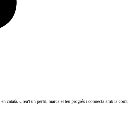
 en català. Crea't un perfil, marca el teu progrés i connecta amb la comu