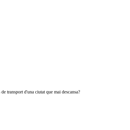
es de transport d'una ciutat que mai descansa?