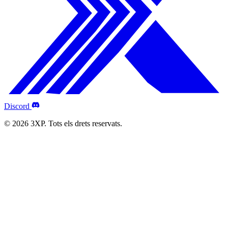
Discord
© 2026 3XP. Tots els drets reservats.