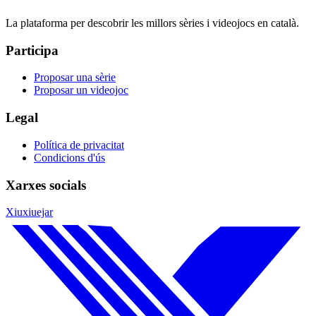
La plataforma per descobrir les millors sèries i videojocs en català.
Participa
Proposar una sèrie
Proposar un videojoc
Legal
Política de privacitat
Condicions d'ús
Xarxes socials
Xiuxiuejar