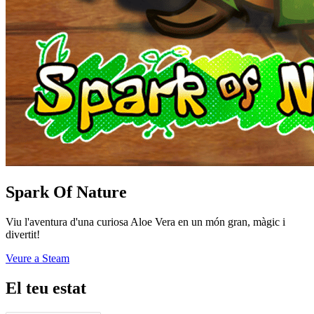
Spark Of Nature
Viu l'aventura d'una curiosa Aloe Vera en un món gran, màgic i
divertit!
Veure a Steam
El teu estat