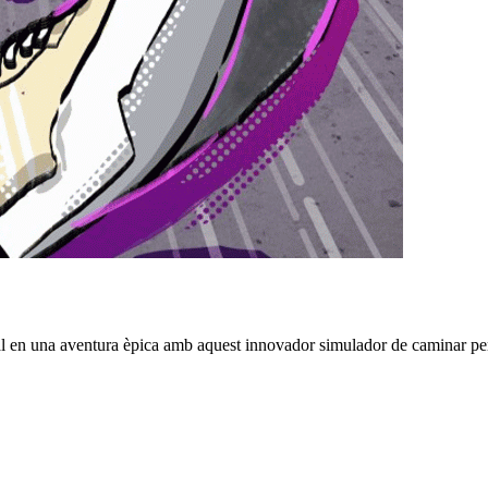
sal en una aventura èpica amb aquest innovador simulador de caminar per 