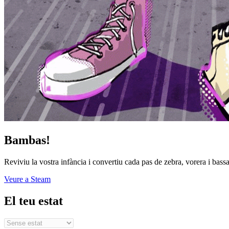
Bambas!
Reviviu la vostra infància i convertiu cada pas de zebra, vorera i bas
Veure a Steam
El teu estat