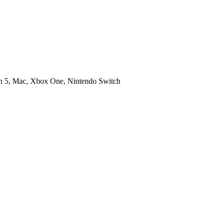
on 5, Mac, Xbox One, Nintendo Switch