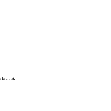
la ciutat.