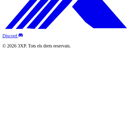
Discord
© 2026 3XP. Tots els drets reservats.