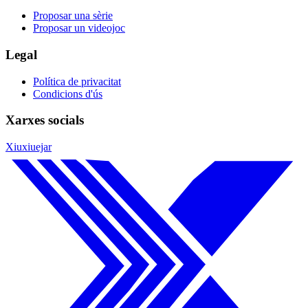
Proposar una sèrie
Proposar un videojoc
Legal
Política de privacitat
Condicions d'ús
Xarxes socials
Xiuxiuejar